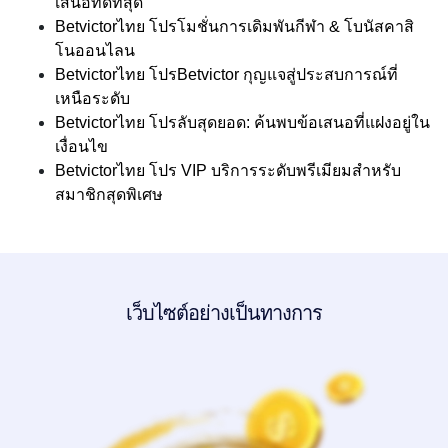
เสนอที่ดีที่สุด
Betvictorไทย โปรโมชั่นการเดิมพันกีฬา & โบนัสคาสิ
โนออนไลน
Betvictorไทย โปรBetvictor กุญแจสู่ประสบการณ์ที่
เหนือระดับ
Betvictorไทย โปรลับสุดยอด: ค้นพบข้อเสนอที่แฝงอยู่ใน
เงื่อนไข
Betvictorไทย โปร VIP บริการระดับพรีเมียมสำหรับ
สมาชิกสุดพิเศษ
เว็บไซต์อย่างเป็นทางการ