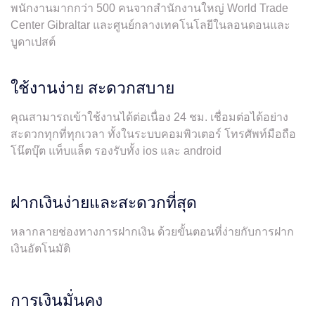
พนักงานมากกว่า 500 คนจากสำนักงานใหญ่ World Trade
Center Gibraltar และศูนย์กลางเทคโนโลยีในลอนดอนและ
บูดาเปสต์
ใช้งานง่าย สะดวกสบาย
คุณสามารถเข้าใช้งานได้ต่อเนื่อง 24 ชม. เชื่อมต่อได้อย่าง
สะดวกทุกที่ทุกเวลา ทั้งในระบบคอมพิวเตอร์ โทรศัพท์มือถือ
โน๊ตบุ๊ต แท็บแล็ต รองรับทั้ง ios และ android
ฝากเงินง่ายและสะดวกที่สุด
หลากลายช่องทางการฝากเงิน ด้วยขั้นตอนที่ง่ายกับการฝาก
เงินอัตโนมัติ
การเงินมั่นคง