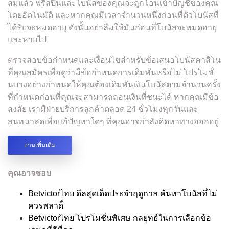
สมแล้ว ฟรีสปินและโบนัสของคุณจะถูกโอนเข้าบัญชีของคุณ
โดยอัตโนมัติ และหากคุณมีเวลาจำนวนหนึ่งก่อนที่ตัวโบนัสที่
ได้รับจะหมดอายุ ดังนั้นอย่าลืมใช้มันก่อนที่โบนัสจะหมดอายุ
และหายไป
ตรวจสอบข้อกำหนดและเงื่อนไขสำหรับข้อเสนอโบนัสคาสิโน
ที่คุณสมัครเพื่อดูว่ามีข้อกำหนดการเดิมพันหรือไม่ โปรโมชั่
นบางอย่างกำหนดให้คุณต้องเดิมพันเงินโบนัสตามจำนวนครั้ง
ที่กำหนดก่อนที่คุณจะสามารถถอนเงินที่ชนะได้ หากคุณมีข้อ
สงสัย เรามีฝ่ายบริการลูกค้าตลอด 24 ชั่วโมงทุกวันและ
สนทนาสดเพื่อแก้ปัญหาใดๆ ที่คุณอาจกำลังคิดหาทางออกอยู่
อ่านเพิ่มเติม
คุณอาจชอบ
Betvictorไทย ดีลสุดเด็ดประจำฤดูกาล ค้นหาโบนัสที่ไม่
ควรพลาด
Betvictorไทย โปรโมชั่นพิเศษ กลยุทธ์ในการเลือกข้อ