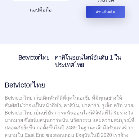
แอปมือถือ
อ่านเพิ่มเติม
Betvictorไทย - คาสิโนออนไลน์อันดับ 1 ใน
ประเทศไทย
Betvictorไทย
Betvictorไทย เว็บเดิมพันที่ดีที่สุดในเอเชีย ที่มีทุกอย่างให้
สัมผัสไม่ว่าจะเป็นหน้ากีฬา, คาสิโน, บาคาร่า, รูเล็ต หรือ หวย.
Betvictorไทย เป็นบริษัทการพนันออนไลน์ดิจิทัลที่ได้รับรางวัล
มากมาย ซึ่งสนับสนุนการพนัน นวัตกรรม และความสมบูรณ์ที่
ปลอดภัยยิ่งขึ้น ก่อตั้งขึ้นในปี 2489 ในฐานะเจ้ามือรับแทงข้าง
สนามใน East End ของลอนดอน ปัจจุบันในปี 2020 เราจ้าง