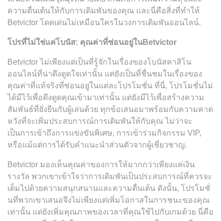
ความตื่นเต้นให้กับการเดิมพันของคุณ และนี่คือสิ่งที่ทำให้
Betvictor โดดเด่นไม่เหมือนใครในวงการเดิมพันออนไลน์.
โปรที่ไม่ใช่แค่โบนัส: คุณค่าที่ซ่อนอยู่ในBetvictor
Betvictor ไม่เพียงแต่เป็นที่รู้จักในเรื่องของโบนัสคาสิโน
ออนไลน์ที่น่าดึงดูดใจเท่านั้น แต่ยังเป็นที่ชื่นชมในเรื่องของ
คุณค่าที่แท้จริงที่ซ่อนอยู่ในแต่ละโปรโมชั่น ที่นี่, โปรโมชั่นไม่
ได้มีไว้เพื่อดึงดูดคุณเข้ามาเท่านั้น แต่ยังมีไว้เพื่อสร้างความ
สัมพันธ์ที่ยั่งยืนกับผู้เล่นด้วย ทุกข้อเสนอมาพร้อมกับความคาด
หวังที่จะเพิ่มประสบการณ์การเดิมพันให้กับคุณ ไม่ว่าจะ
เป็นการเข้าถึงการแข่งขันพิเศษ, การเข้าร่วมกิจกรรม VIP,
หรือแม้แต่การได้รับคำแนะนำส่วนตัวจากผู้เชี่ยวชาญ.
Betvictor มองเห็นคุณค่าของการให้มากกว่าเพียงแค่เงิน
รางวัล พวกเขาเข้าใจว่าการเดิมพันเป็นประสบการณ์ที่ควรจะ
เต็มไปด้วยความสนุกสนานและความตื่นเต้น ดังนั้น, โปรโมชั่
นที่พวกเขาเสนอจึงไม่เพียงแต่เพิ่มโอกาสในการชนะของคุณ
เท่านั้น แต่ยังเพิ่มคุณภาพของเวลาที่คุณใช้ไปกับเกมด้วย นี่คือ