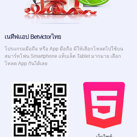
เนทีฟแอป Betvictorไทย
โปรแกรมมือถือ หรือ App มือถือ มีให้เลือกโหลดไปใช้บน
สมาร์ทโฟน Smartphone แท็บเล็ต Tablet มากมาย เลือก
โหลด App กันได้เลย
เว็บไซต์