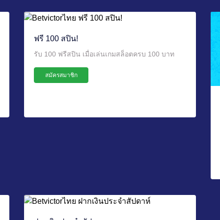
ฟรี 100 สปิน!
รับ 100 ฟรีสปิน เมื่อเล่นเกมสล็อตครบ 100 บาท
สมัครสมาชิก