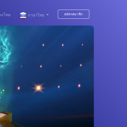
สมัครสมาชิก
torไทย
ภาษาไทย