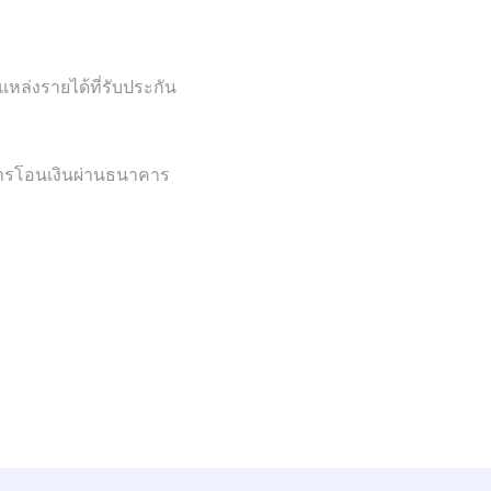
ล่งรายได้ที่รับประกัน
การโอนเงินผ่านธนาคาร