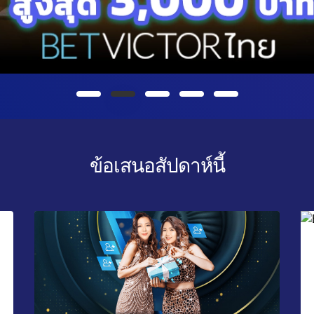
ข้อเสนอสัปดาห์นี้