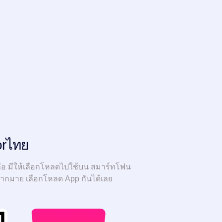
orไทย
ถือ มีให้เลือกโหลดไปใช้บน สมาร์ทโฟน
มากมาย เลือกโหลด App กันได้เลย